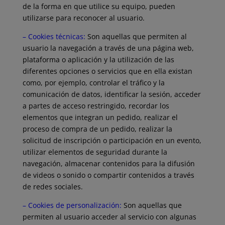
de la forma en que utilice su equipo, pueden
utilizarse para reconocer al usuario.
– Cookies técnicas:
Son aquellas que permiten al
usuario la navegación a través de una página web,
plataforma o aplicación y la utilización de las
diferentes opciones o servicios que en ella existan
como, por ejemplo, controlar el tráfico y la
comunicación de datos, identificar la sesión, acceder
a partes de acceso restringido, recordar los
elementos que integran un pedido, realizar el
proceso de compra de un pedido, realizar la
solicitud de inscripción o participación en un evento,
utilizar elementos de seguridad durante la
navegación, almacenar contenidos para la difusión
de videos o sonido o compartir contenidos a través
de redes sociales.
– Cookies de personalización:
Son aquellas que
permiten al usuario acceder al servicio con algunas